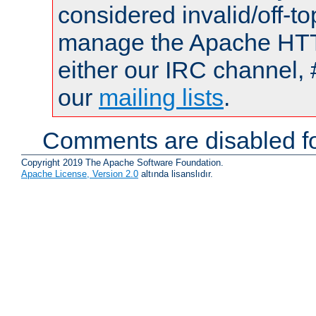
considered invalid/off-t
manage the Apache HTTP
either our IRC channel, 
our
mailing lists
.
Comments are disabled fo
Copyright 2019 The Apache Software Foundation.
Apache License, Version 2.0
altında lisanslıdır.