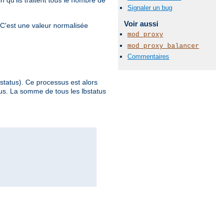
Signaler un bug
Voir aussi
 C'est une valeur normalisée
mod_proxy
mod_proxy_balancer
Commentaires
bstatus). Ce processus est alors
sus. La somme de tous les lbstatus