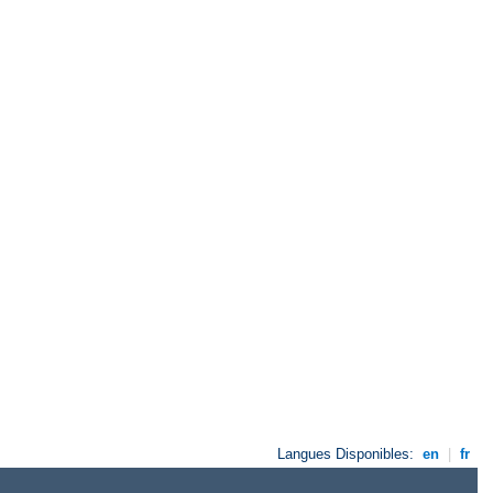
Langues Disponibles:
en
|
fr